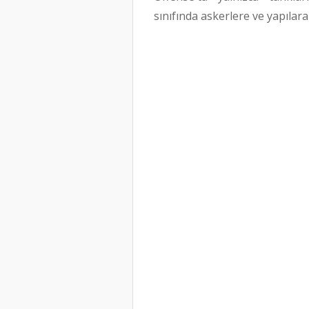
sınıfında askerlere ve yapılar