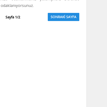
a odaklanıyorsunuz.
Sayfa 1/2
SONRAKİ SAYFA