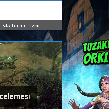
Çıkış Tarihleri
Forum
ncelemesi