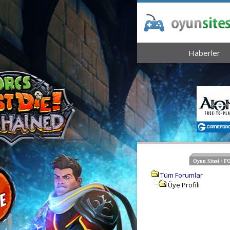
Haberler
Oyun Sitesi \ 
Tüm Forumlar
Üye Profili